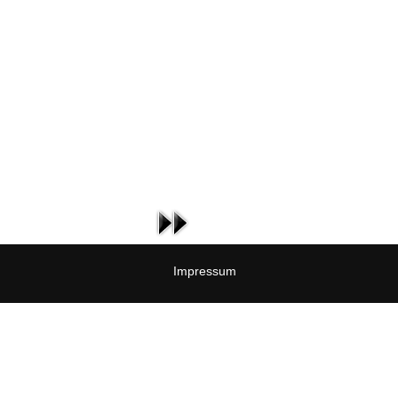
Impressum