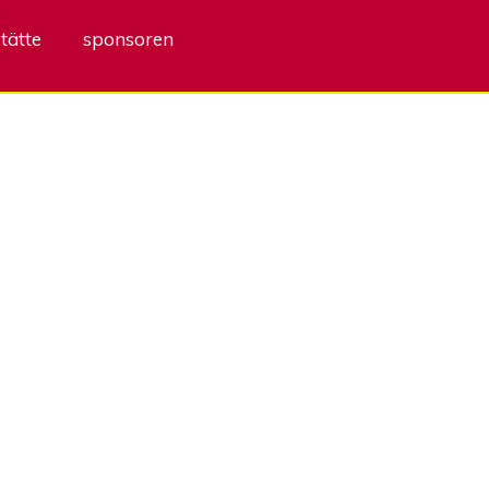
tätte
sponsoren